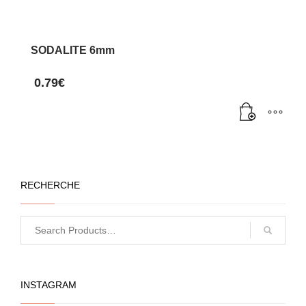
SODALITE 6mm
0.79
€
RECHERCHE
INSTAGRAM