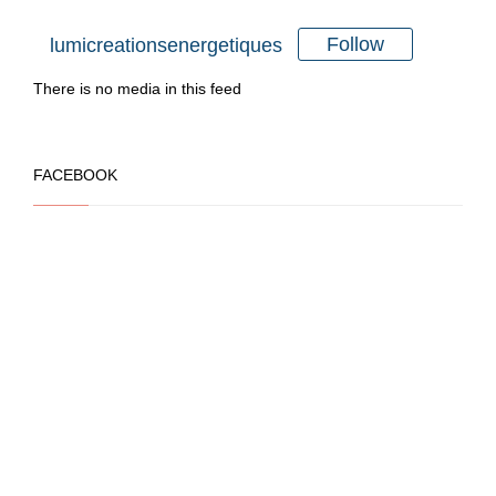
Follow
lumicreationsenergetiques
There is no media in this feed
FACEBOOK