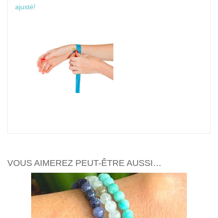
ajusté!
VOUS AIMEREZ PEUT-ÊTRE AUSSI…