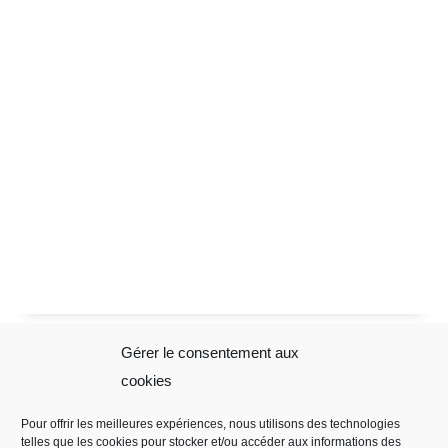
Gérer le consentement aux
Sophie Folliot
Mentions
cookies
Légales
Pour offrir les meilleures expériences, nous utilisons des technologies
telles que les cookies pour stocker et/ou accéder aux informations des
Mentions légales