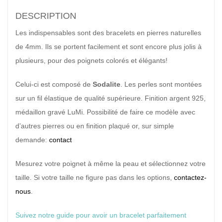
DESCRIPTION
Les indispensables sont des bracelets en pierres naturelles
de 4mm. Ils se portent facilement et sont encore plus jolis à
plusieurs, pour des poignets colorés et élégants!
Celui-ci est composé de
Sodalite
. Les perles sont montées
sur un fil élastique de qualité supérieure. Finition argent 925,
médaillon gravé LuMi. Possibilité de faire ce modèle avec
d’autres pierres ou en finition plaqué or, sur simple
demande:
contact
Mesurez votre poignet à même la peau et sélectionnez votre
taille. Si votre taille ne figure pas dans les options,
contactez-
nous
.
Suivez notre guide pour avoir un bracelet parfaitement