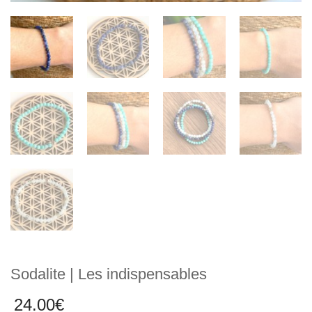
Sodalite | Les indispensables
24.00
€