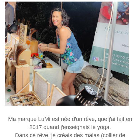
Ma marque LuMi est née d'un rêve, que j'ai fait en
2017 quand j'enseignais le yoga.
Dans ce rêve, je créais des malas (collier de