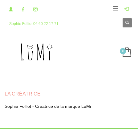
Sophie Folliot 06 60 22 17 71
LA CRÉATRICE
Sophie Folliot - Créatrice de la marque LuMi