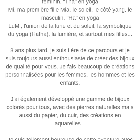
féminin, "Tha" en yoga
Mi, ma première fille Mia, le soleil, le côté yang, le
masculin, "Ha" en yoga
LuMi, l'union de la lune et du soleil, la symbolique
du yoga (Hatha), la lumière, et surtout mes filles...
8 ans plus tard, je suis fière de ce parcours et je
suis toujours aussi enthousiaste de créer des bijoux
de qualité pour vous. Je fais beaucoup de créations
personnalisées pour les femmes, les hommes et les
enfants.
J'ai également développé une gamme de bijoux
colorés pour tous, avec des pierres naturelles mais
aussi du papier, du cuir, des créations en
aquarelles...
Je suis tellement heureuse de cette aventure avec