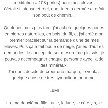
méditation à 108 perles) pour mes élèves.
C'était si intense et réel, que l'idée a germée et a fait
son bout de chemin...
Quelques mois plus tard, j'ai acheté quelques perles
en pierres naturelles, en bois, du fil, et j'ai créé mon
premier bracelet sur la demande d'une de mes
élèves. Puis ça a fait boule de neige, j'ai eu d'autres
demandes, le concept du sur mesure me plaisais, je
pouvais accompagner chaque personne avec l'aide
des minéraux.
J'ai donc décidé de créer une marque, je voulais
quelque chose de très symbolique pour moi.
LuMi
Lu, ma deuxième fille Lucie, la lune, le côté yin, le