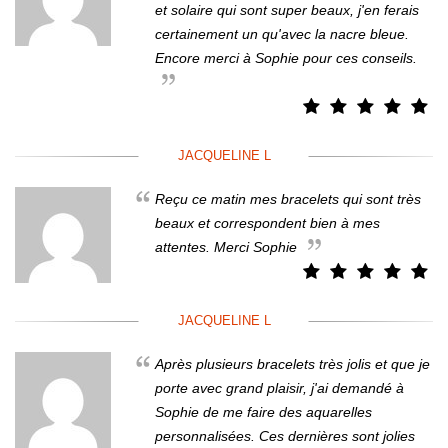
et solaire qui sont super beaux, j'en ferais
certainement un qu'avec la nacre bleue.
Encore merci à Sophie pour ces conseils.
JACQUELINE L
Reçu ce matin mes bracelets qui sont très
beaux et correspondent bien à mes
attentes. Merci Sophie
JACQUELINE L
Après plusieurs bracelets très jolis et que je
porte avec grand plaisir, j'ai demandé à
Sophie de me faire des aquarelles
personnalisées. Ces dernières sont jolies