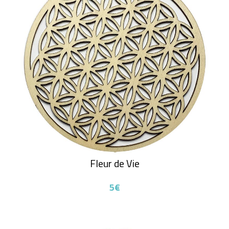
Fleur de Vie
5€