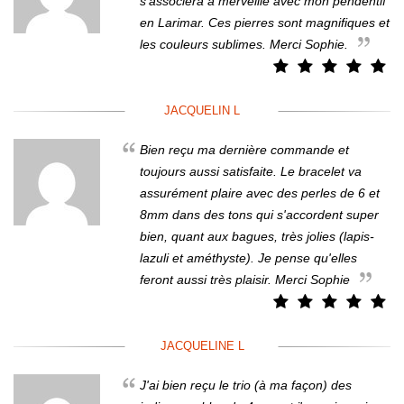
s'associera à merveille avec mon pendentif
en Larimar. Ces pierres sont magnifiques et
les couleurs sublimes. Merci Sophie.
JACQUELIN L
Bien reçu ma dernière commande et
toujours aussi satisfaite. Le bracelet va
assurément plaire avec des perles de 6 et
8mm dans des tons qui s'accordent super
bien, quant aux bagues, très jolies (lapis-
lazuli et améthyste). Je pense qu'elles
feront aussi très plaisir. Merci Sophie
JACQUELINE L
J'ai bien reçu le trio (à ma façon) des