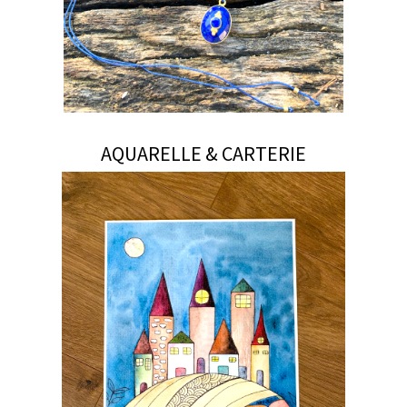
AQUARELLE & CARTERIE