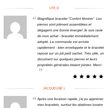
UTE D
Magnifique bracelet "Confort féminin". Les
pierres sont joliment assemblées et
dégagent une bonne énergie! Je suis ravie
de mon achat - bracelet immédiatement
adopté. La commande est arrivée
rapidement - bien enveloppée et le bracelet
reposé sur un joli petit sachet. Très utile, un
document sur quelques pierres et leurs
propriétés générales étaient jointes. Merci
JACQUELINE L
Après une livraison rapide, j'ai pu apprécier
mes bracelets, surtout les abalones lunaire