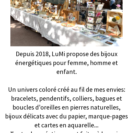
Depuis 2018, LuMi propose des bijoux
énergétiques pour femme, homme et
enfant.
Un univers coloré créé au fil de mes envies:
bracelets, pendentifs, colliers, bagues et
boucles d'oreilles en pierres naturelles,
bijoux délicats avec du papier, marque-pages
et cartes en aquarelle...