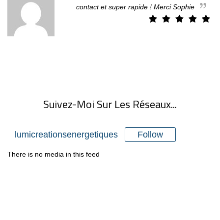
contact et super rapide ! Merci Sophie
Suivez-Moi Sur Les Réseaux...
Follow
lumicreationsenergetiques
There is no media in this feed