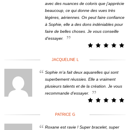
avec des nuances de coloris que j'apprécie
beaucoup, ce qui donne des vues très
légères, aériennes. On peut faire confiance
à Sophie, elle a des dons indéniables pour
faire de belles choses. Je vous conseille
d'essayer.
JACQUELINE L
Sophie m'a fait deux aquarelles qui sont
superbement réussies. Elle a vraiment
plusieurs talents et de la création. Je vous
recommande d'essayer.
PATRICE G
Roxane est ravie ! Super bracelet, super