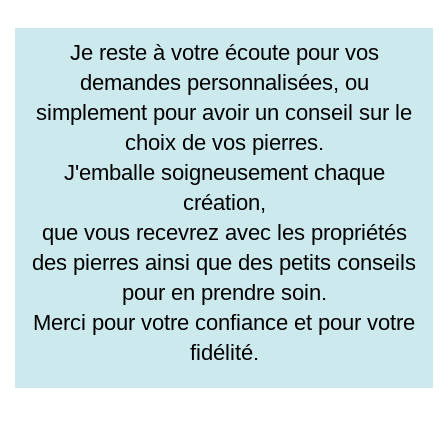
Je reste à votre écoute pour vos
demandes personnalisées, ou
simplement pour avoir un conseil sur le
choix de vos pierres.
J'emballe soigneusement chaque
création,
que vous recevrez avec les propriétés
des pierres ainsi que des petits conseils
pour en prendre soin.
Merci pour votre confiance et pour votre
fidélité.