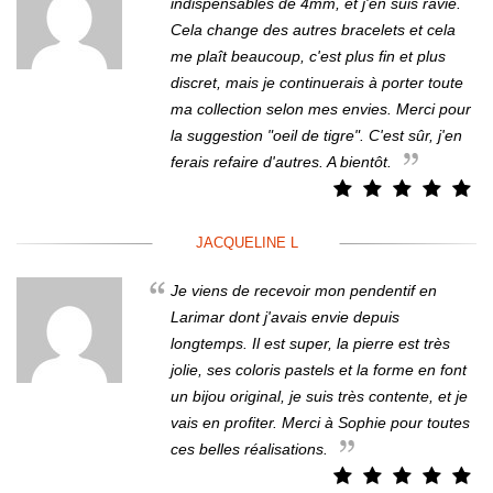
indispensables de 4mm, et j'en suis ravie.
Cela change des autres bracelets et cela
me plaît beaucoup, c'est plus fin et plus
discret, mais je continuerais à porter toute
ma collection selon mes envies. Merci pour
la suggestion "oeil de tigre". C'est sûr, j'en
ferais refaire d'autres. A bientôt.
JACQUELINE L
Je viens de recevoir mon pendentif en
Larimar dont j'avais envie depuis
longtemps. Il est super, la pierre est très
jolie, ses coloris pastels et la forme en font
un bijou original, je suis très contente, et je
vais en profiter. Merci à Sophie pour toutes
ces belles réalisations.