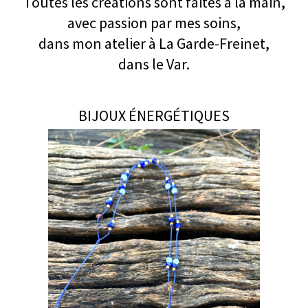
Toutes les créations sont faites à la main,
avec passion par mes soins,
dans mon atelier à La Garde-Freinet,
dans le Var.
BIJOUX ÉNERGÉTIQUES