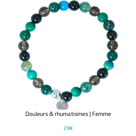
Douleurs & rhumatismes | Femme
29€