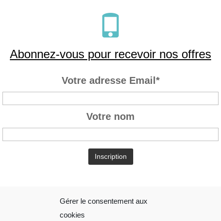
Abonnez-vous pour recevoir nos offres
Votre adresse Email*
Votre nom
Gérer le consentement aux
Sophie Folliot
Mentions
cookies
Légales