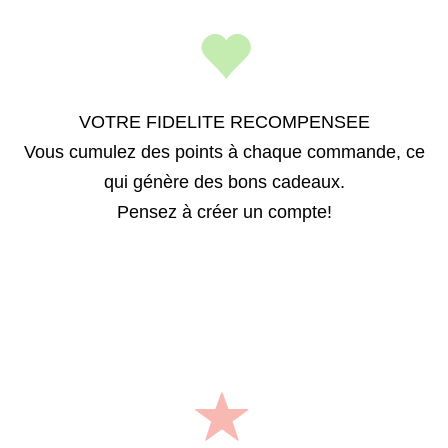
VOTRE FIDELITE RECOMPENSEE
Vous cumulez des points à chaque commande, ce
qui génère des bons cadeaux.
Pensez à créer un compte!