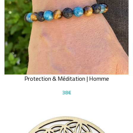
Protection & Méditation | Homme
38€