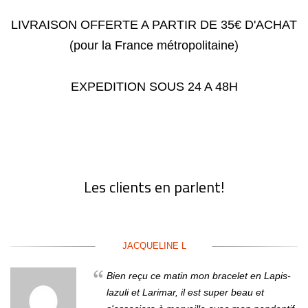
LIVRAISON OFFERTE A PARTIR DE 35€ D'ACHAT
(pour la France métropolitaine)
EXPEDITION SOUS 24 A 48H
Les clients en parlent!
JACQUELINE L
Bien reçu ce matin mon bracelet en Lapis-
lazuli et Larimar, il est super beau et