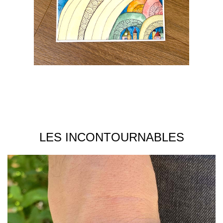
LES INCONTOURNABLES