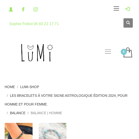
Sophie Folliot 06 60 22 17 71
HOME
LUMI-SHOP
LES BRACELETS À VOTRE SIGNE ASTROLOGIQUE ÉDITION 2024, POUR
HOMME ET POUR FEMME.
BALANCE
BALANCE | HOMME