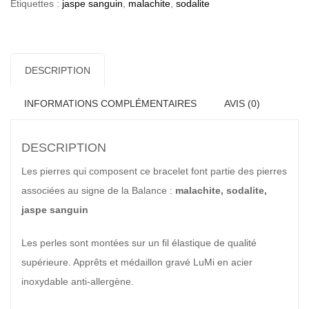
Étiquettes :
jaspe sanguin
,
malachite
,
sodalite
DESCRIPTION
INFORMATIONS COMPLÉMENTAIRES
AVIS (0)
DESCRIPTION
Les pierres qui composent ce bracelet font partie des pierres
associées au signe de la Balance :
malachite, sodalite,
jaspe sanguin
Les perles sont montées sur un fil élastique de qualité
supérieure. Apprêts et médaillon gravé LuMi en acier
inoxydable anti-allergène.