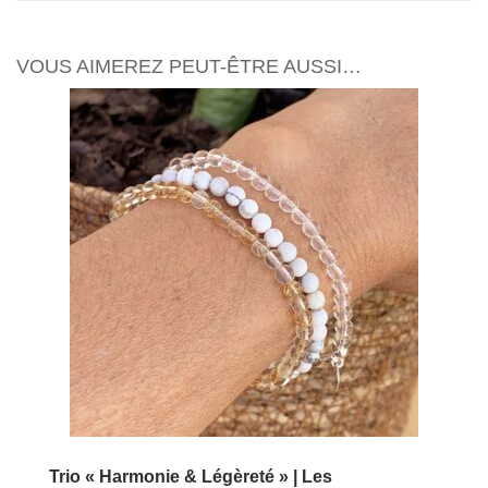
VOUS AIMEREZ PEUT-ÊTRE AUSSI…
Trio « Harmonie & Légèreté » | Les