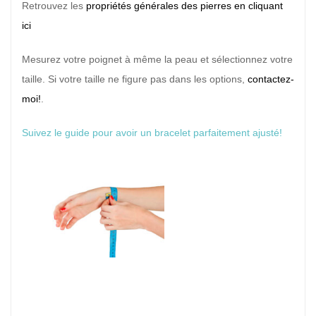
Retrouvez les
propriétés générales des pierres en cliquant
ici
Mesurez votre poignet à même la peau et sélectionnez votre
taille. Si votre taille ne figure pas dans les options,
contactez-
moi!
.
Suivez le guide pour avoir un bracelet parfaitement ajusté!