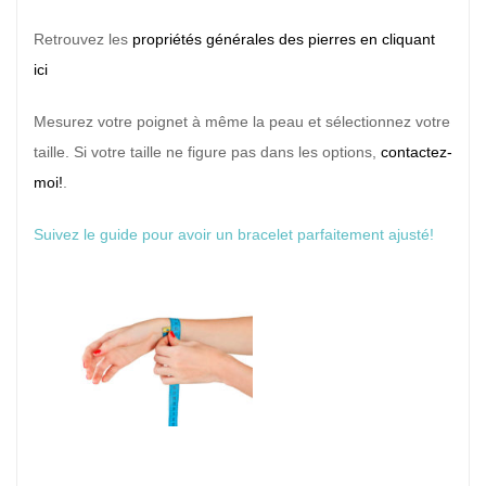
Retrouvez les
propriétés générales des pierres en cliquant
ici
Mesurez votre poignet à même la peau et sélectionnez votre
taille. Si votre taille ne figure pas dans les options,
contactez-
moi!
.
Suivez le guide pour avoir un bracelet parfaitement ajusté!