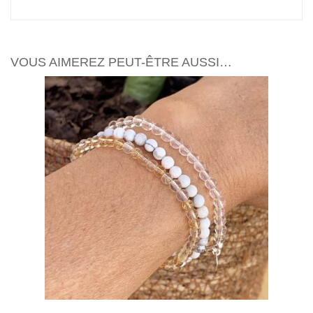
VOUS AIMEREZ PEUT-ÊTRE AUSSI…