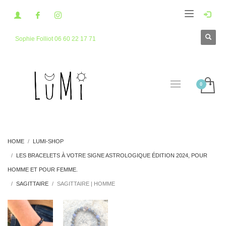
Sophie Folliot 06 60 22 17 71
HOME
LUMI-SHOP
LES BRACELETS À VOTRE SIGNE ASTROLOGIQUE ÉDITION 2024, POUR
HOMME ET POUR FEMME.
SAGITTAIRE
SAGITTAIRE | HOMME