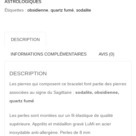
ASTROLOGIQUES
Étiquettes :
obsidienne
,
quartz fumé
,
sodalite
DESCRIPTION
INFORMATIONS COMPLÉMENTAIRES
AVIS (0)
DESCRIPTION
Les pierres qui composent ce bracelet font partie des pierres
associées au signe du Sagittaire :
sodalite, obsidienne,
quartz fumé
Les perles sont montées sur un fil élastique de qualité
supérieure. Apprêts et médaillon gravé LuMi en acier
inoxydable anti-allergène. Perles de 8 mm