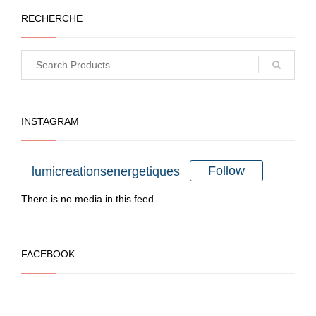
RECHERCHE
INSTAGRAM
Follow
lumicreationsenergetiques
There is no media in this feed
FACEBOOK