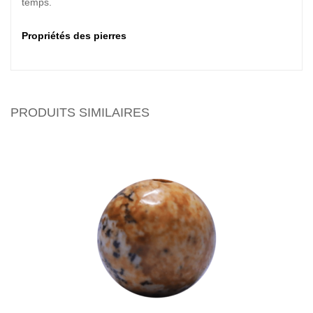
temps.
Propriétés des pierres
PRODUITS SIMILAIRES