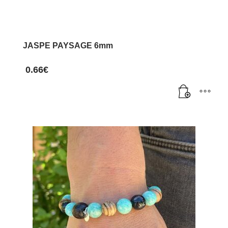
JASPE PAYSAGE 6mm
0.66
€