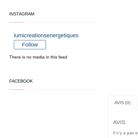
INSTAGRAM
lumicreationsenergetiques
Follow
There is no media in this feed
FACEBOOK
AVIS (0)
AVIS
Il n’y a pas 