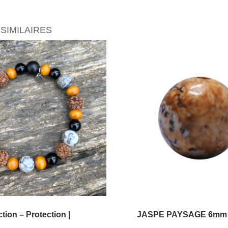
SIMILAIRES
tion – Protection |
JASPE PAYSAGE 6mm