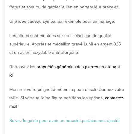
frères et soeurs, de garder le lien en portant leur bracelet.
Une idée cadeau sympa, par exemple pour un mariage.
Les perles sont montées sur un fil élastique de qualité
supérieure. Apprêts et médaillon gravé LuMi en argent 925
et en acier inoxydable anti-allergène.
Retrouvez les
propriétés générales des pierres en cliquant
ici
Mesurez votre poignet à même la peau et sélectionnez votre
taille. Si votre taille ne figure pas dans les options,
contactez-
moi!
.
Suivez le guide pour avoir un bracelet parfaitement ajusté!