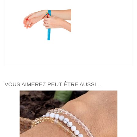
VOUS AIMEREZ PEUT-ÊTRE AUSSI…