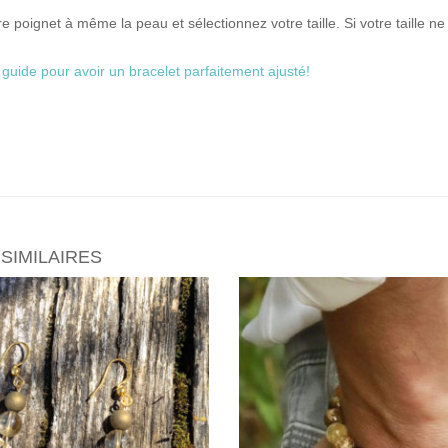
 poignet à même la peau et sélectionnez votre taille. Si votre taille ne
 guide pour avoir un bracelet parfaitement ajusté!
SIMILAIRES