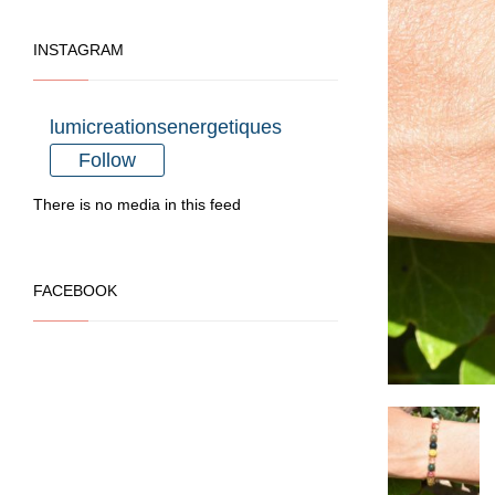
INSTAGRAM
lumicreationsenergetiques
Follow
There is no media in this feed
FACEBOOK