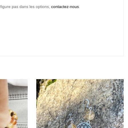
 figure pas dans les options,
contactez-nous
.