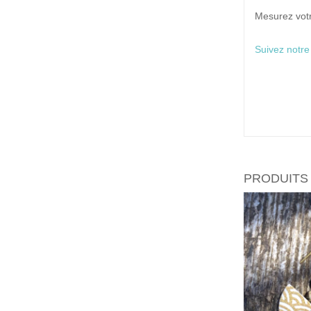
Mesurez votre
Suivez notre
PRODUITS 