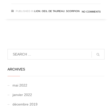
PUBLISHED IN
LION
,
OEIL DE TAUREAU
,
SCORPION
NO COMMENTS
ARCHIVES
mai 2022
janvier 2022
décembre 2019