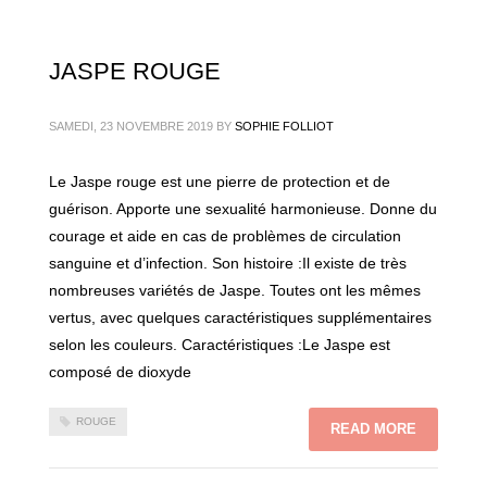
JASPE ROUGE
SAMEDI, 23 NOVEMBRE 2019
BY
SOPHIE FOLLIOT
Le Jaspe rouge est une pierre de protection et de
guérison. Apporte une sexualité harmonieuse. Donne du
courage et aide en cas de problèmes de circulation
sanguine et d’infection. Son histoire :Il existe de très
nombreuses variétés de Jaspe. Toutes ont les mêmes
vertus, avec quelques caractéristiques supplémentaires
selon les couleurs. Caractéristiques :Le Jaspe est
composé de dioxyde
ROUGE
READ MORE