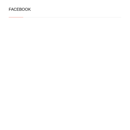
FACEBOOK