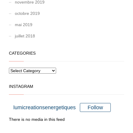
novembre 2019
octobre 2019
mai 2019
juillet 2018
CATEGORIES
INSTAGRAM
Follow
lumicreationsenergetiques
There is no media in this feed