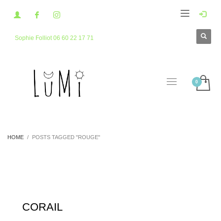
Sophie Folliot 06 60 22 17 71
HOME
POSTS TAGGED "ROUGE"
CORAIL