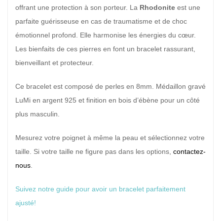
offrant une protection à son porteur. La
Rhodonite
est une
parfaite guérisseuse en cas de traumatisme et de choc
émotionnel profond. Elle harmonise les énergies du cœur.
Les bienfaits de ces pierres en font un bracelet rassurant,
bienveillant et protecteur.
Ce bracelet est composé de perles en 8mm. Médaillon gravé
LuMi en argent 925 et finition en bois d’ébène pour un côté
plus masculin.
Mesurez votre poignet à même la peau et sélectionnez votre
taille. Si votre taille ne figure pas dans les options,
contactez-
nous
.
Suivez notre guide pour avoir un bracelet parfaitement
ajusté!