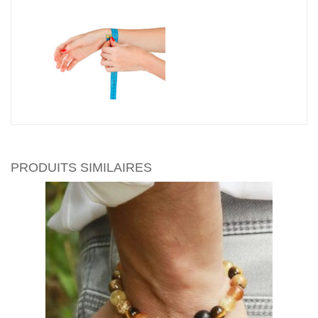
PRODUITS SIMILAIRES