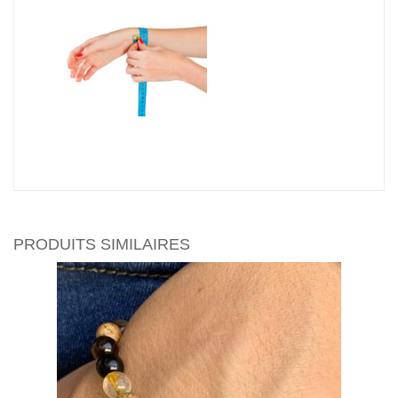
PRODUITS SIMILAIRES