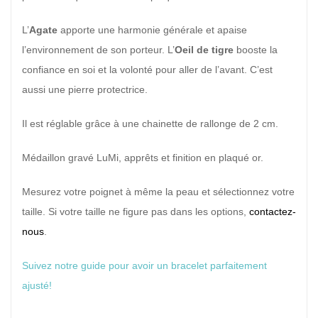
L’
Agate
apporte une harmonie générale et apaise
l’environnement de son porteur. L’
Oeil de tigre
booste la
confiance en soi et la volonté pour aller de l’avant. C’est
aussi une pierre protectrice.
Il est réglable grâce à une chainette de rallonge de 2 cm.
Médaillon gravé LuMi, apprêts et finition en plaqué or.
Mesurez votre poignet à même la peau et sélectionnez votre
taille. Si votre taille ne figure pas dans les options,
contactez-
nous
.
Suivez notre guide pour avoir un bracelet parfaitement
ajusté!