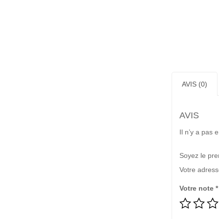
AVIS (0)
AVIS
Il n’y a pas 
Soyez le pre
Votre adress
Votre note
*