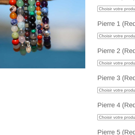
Pierre 1 (Re
Pierre 2 (Re
Pierre 3 (Re
Pierre 4 (Re
Pierre 5 (Re