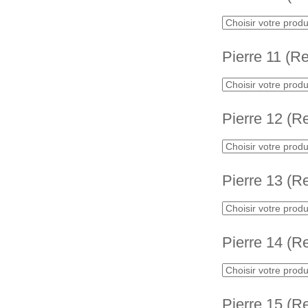
Pierre 11 (R
Pierre 12 (R
Pierre 13 (R
Pierre 14 (R
Pierre 15 (R