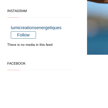
INSTAGRAM
lumicreationsenergetiques
Follow
There is no media in this feed
FACEBOOK