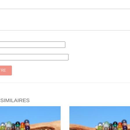
SIMILAIRES