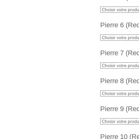
Pierre 6 (Re
Pierre 7 (Re
Pierre 8 (Re
Pierre 9 (Re
Pierre 10 (R