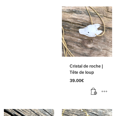
Cristal de roche |
Tête de loup
39.00
€