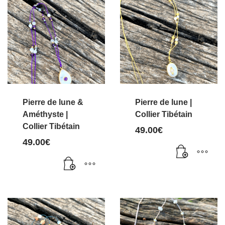
Pierre de lune &
Pierre de lune |
Améthyste |
Collier Tibétain
Collier Tibétain
49.00
€
49.00
€