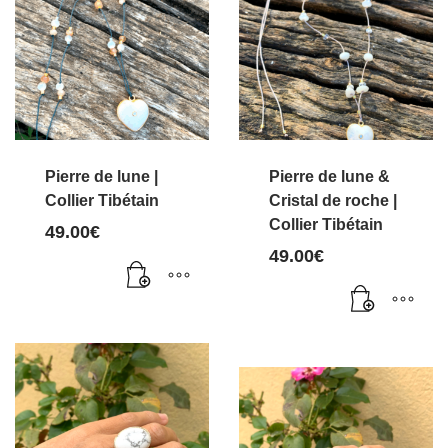
Pierre de lune |
Pierre de lune &
Collier Tibétain
Cristal de roche |
Collier Tibétain
49.00
€
49.00
€