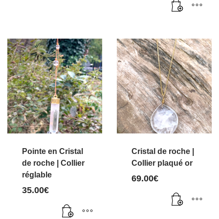
Pointe en Cristal
Cristal de roche |
de roche | Collier
Collier plaqué or
réglable
69.00
€
35.00
€